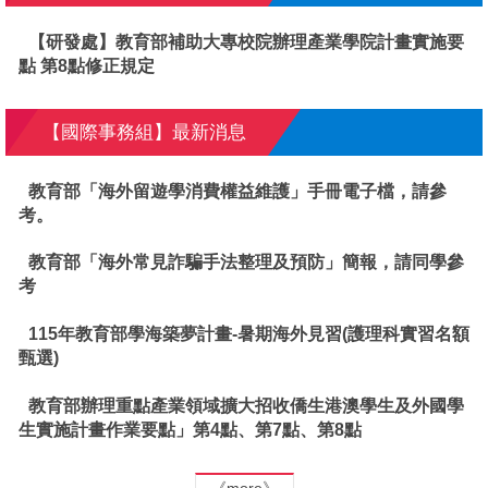
【研發處】教育部補助大專校院辦理產業學院計畫實施要
點 第8點修正規定
【國際事務組】最新消息
教育部「海外留遊學消費權益維護」手冊電子檔，請參
考。
教育部「海外常見詐騙手法整理及預防」簡報，請同學參
考
115年教育部學海築夢計畫-暑期海外見習(護理科實習名額
甄選)
教育部辦理重點產業領域擴大招收僑生港澳學生及外國學
生實施計畫作業要點」第4點、第7點、第8點