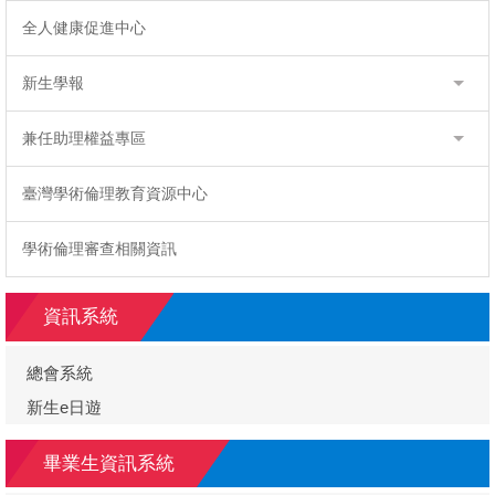
全人健康促進中心
新生學報
兼任助理權益專區
臺灣學術倫理教育資源中心
學術倫理審查相關資訊
資訊系統
總會系統
新生e日遊
畢業生資訊系統