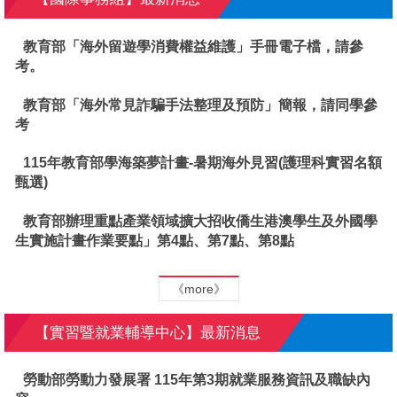
教育部「海外留遊學消費權益維護」手冊電子檔，請參
考。
教育部「海外常見詐騙手法整理及預防」簡報，請同學參
考
115年教育部學海築夢計畫-暑期海外見習(護理科實習名額
甄選)
教育部辦理重點產業領域擴大招收僑生港澳學生及外國學
生實施計畫作業要點」第4點、第7點、第8點
《more》
【實習暨就業輔導中心】最新消息
勞動部勞動力發展署 115年第3期就業服務資訊及職缺內