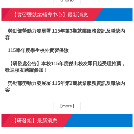
《more》
【實習暨就業輔導中心】最新消息
勞動部勞動力發展署 115年第3期就業服務資訊及職缺內
容
115學年度學生校外實習保險
【研發處公告】本校115年度傑出校友即日起受理推薦，
歡迎校友踴躍參加！
勞動部勞動力發展署 115年第2期就業服務資訊及職缺內
容
【more】
【研發組】最新消息