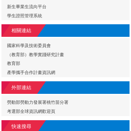
新生畢業生流向平台
學生證照管理系統
相關連結
國家科學及技術委員會
（教育部）教學實踐研究計畫
教育部
產學攜手合作計畫資訊網
外部連結
勞動部勞動力發展署桃竹苗分署
考選部全球資訊網歡迎頁
快速搜尋